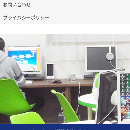
お問い合わせ
プライバシーポリシー