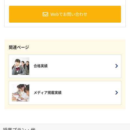
Webでお問い合わせ
関連ページ
合格実績
メディア掲載実績
授業プラン・他