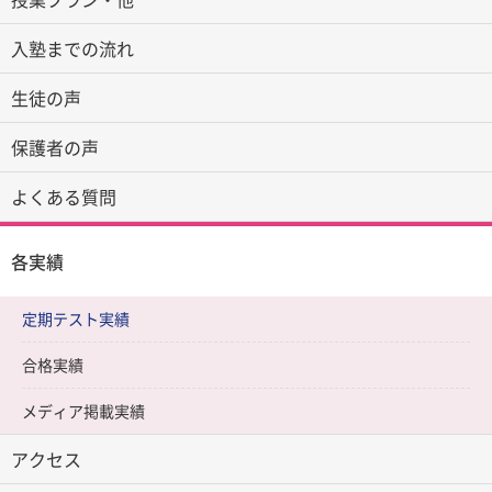
入塾までの流れ
生徒の声
保護者の声
よくある質問
各実績
定期テスト実績
合格実績
メディア掲載実績
アクセス